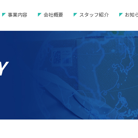
事業内容
会社概要
スタッフ紹介
お知
Y