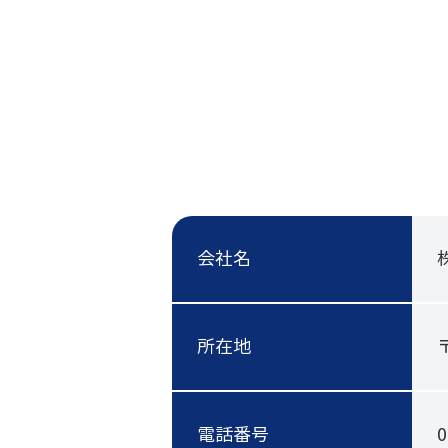
会社名
所在地
電話番号
0