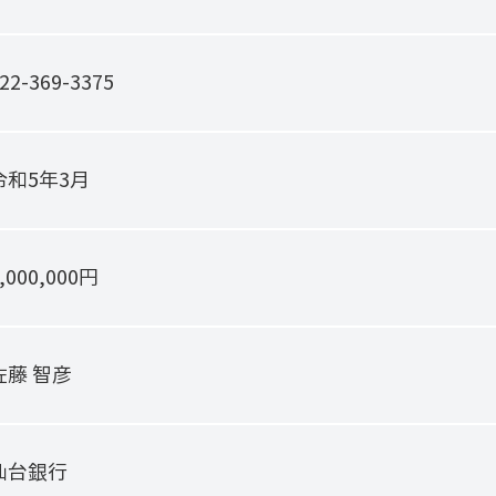
22-369-3375
令和5年3月
,000,000円
佐藤 智彦
仙台銀行