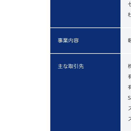
事業内容
主な取引先