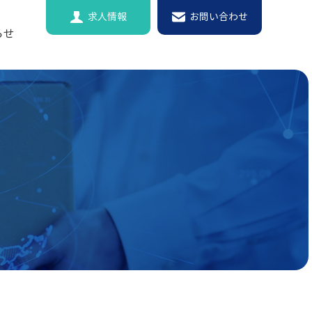
求人情報
お問い合わせ
らせ