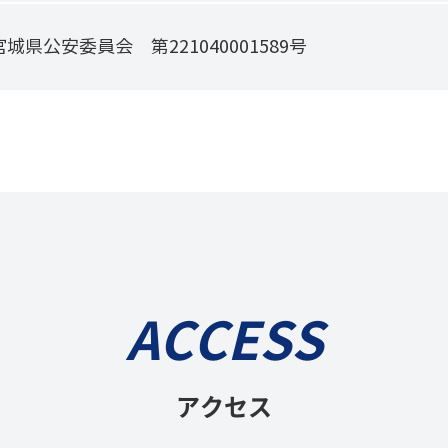
宮城県公安委員会 第221040001589号
ACCESS
アクセス