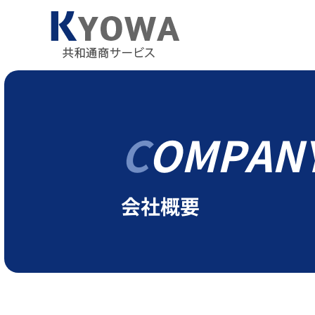
COMPAN
会社概要