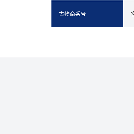
古物商番号