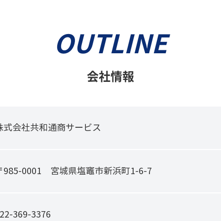
OUTLINE
会社情報
株式会社共和通商サービス
〒985-0001 宮城県塩竈市新浜町1-6-7
22-369-3376