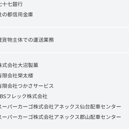
七十七銀行
杜の都信用金庫
軽貨物主体での運送業務
株式会社大沼製菓
有限会社榮太楼
有限会社つかさサービス
SBSフレック株式会社
スーパーカーゴ株式会社アネックス仙台配車センター
スーパーカーゴ株式会社アネックス郡山配車センター