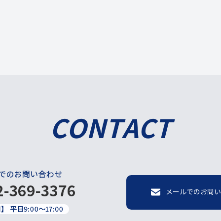
CONTACT
メールでのお問い