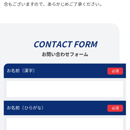
合もございますので、あらかじめご了承ください。
CONTACT FORM
お問い合わせフォーム
お名前（漢字）
必須
お名前（ひらがな）
必須