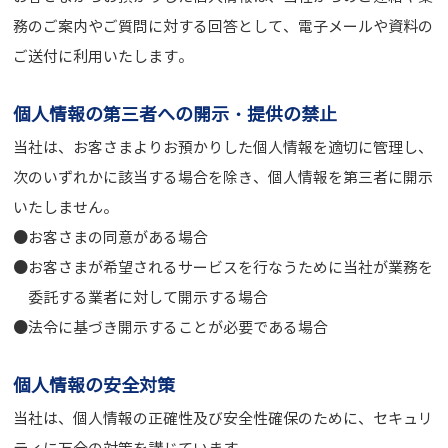
務のご案内やご質問に対する回答として、電子メールや資料の
ご送付に利用いたします。
個人情報の第三者への開示・提供の禁止
当社は、お客さまよりお預かりした個人情報を適切に管理し、
次のいずれかに該当する場合を除き、個人情報を第三者に開示
いたしません。
お客さまの同意がある場合
お客さまが希望されるサービスを行なうために当社が業務を
委託する業者に対して開示する場合
法令に基づき開示することが必要である場合
個人情報の安全対策
当社は、個人情報の正確性及び安全性確保のために、セキュリ