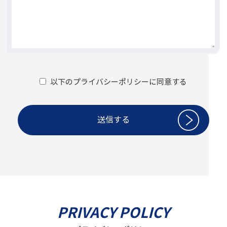
以下のプライバシーポリシーに同意する
PRIVACY POLICY