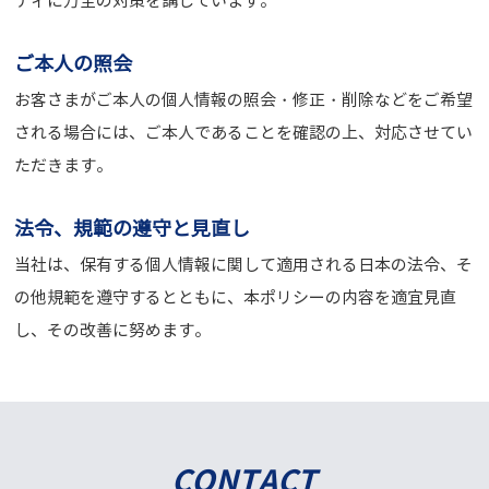
ティに万全の対策を講じています。
ご本人の照会
お客さまがご本人の個人情報の照会・修正・削除などをご希望
される場合には、ご本人であることを確認の上、対応させてい
ただきます。
法令、規範の遵守と見直し
当社は、保有する個人情報に関して適用される日本の法令、そ
の他規範を遵守するとともに、本ポリシーの内容を適宜見直
し、その改善に努めます。
CONTACT