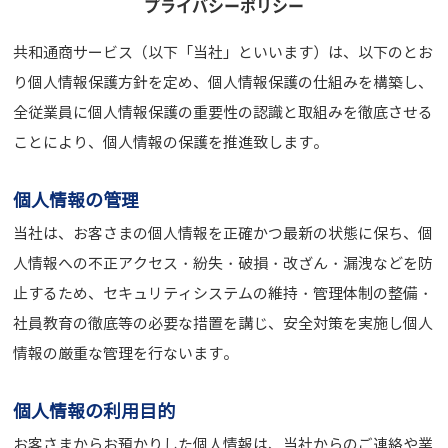
プライバシーポリシー
共和通商サービス（以下「当社」といいます）は、以下のとお
り個人情報保護方針を定め、個人情報保護の仕組みを構築し、
全従業員に個人情報保護の重要性の認識と取組みを徹底させる
ことにより、個人情報の保護を推進致します。
個人情報の管理
当社は、お客さまの個人情報を正確かつ最新の状態に保ち、個
人情報への不正アクセス・紛失・破損・改ざん・漏洩などを防
止するため、セキュリティシステムの維持・管理体制の整備・
社員教育の徹底等の必要な措置を講じ、安全対策を実施し個人
情報の厳重な管理を行ないます。
個人情報の利用目的
お客さまからお預かりした個人情報は、当社からのご連絡や業