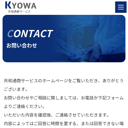
CONTACT
お問い合わせ
共和通商サービスのホームページをご覧いただき、ありがとう
ございます。
お問い合わせやご相談に関しましては、お電話か下記フォーム
よりご連絡ください。
いただいた内容を確認後、ご連絡させていただきます。
内容によってはご回答に時間を要する、または回答できない場