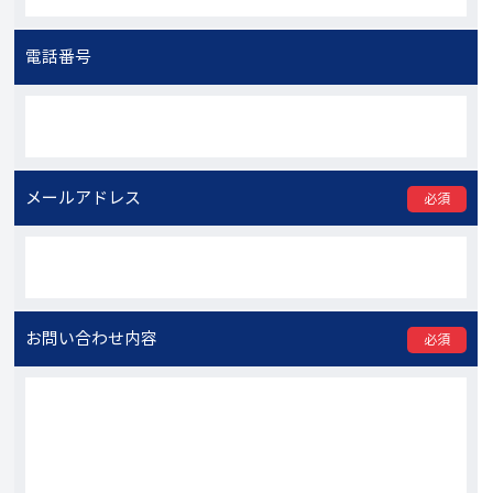
電話番号
メールアドレス
必須
お問い合わせ内容
必須